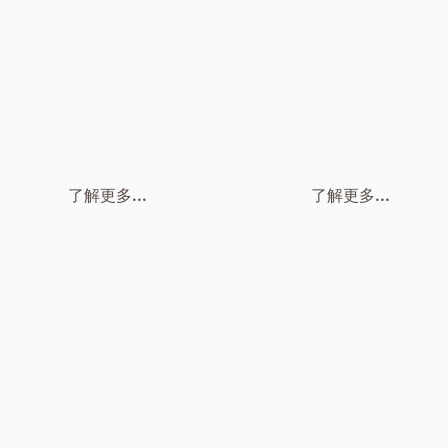
了解更多...
了解更多...