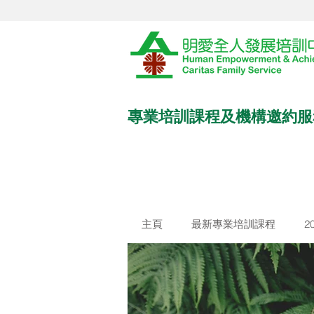
專業培訓課程及機構邀約服
主頁
最新專業培訓課程
2