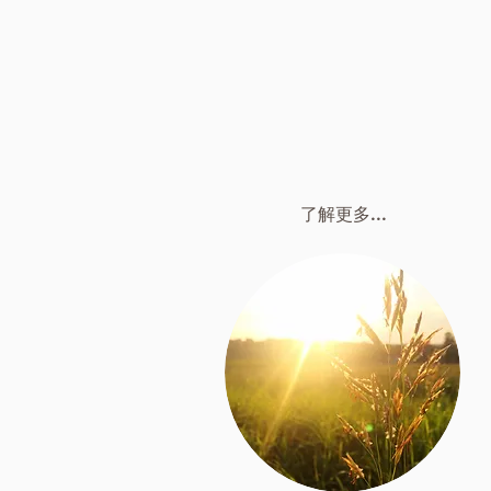
了解更多...