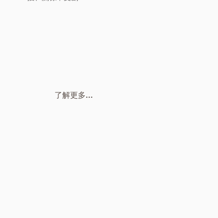
了解更多...