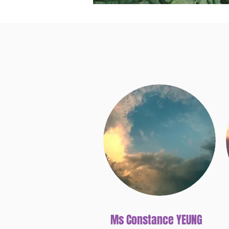
Ms Constance YEUNG