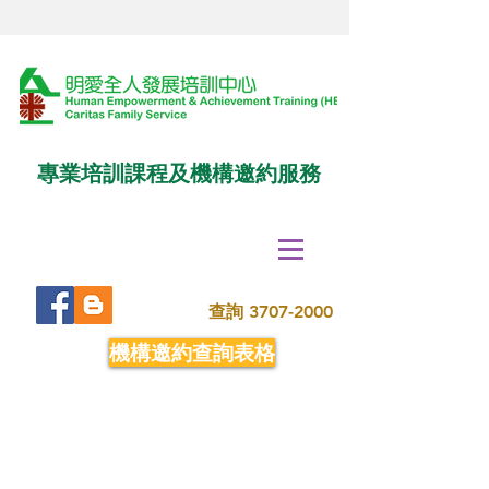
專業培訓課程及機構邀約服務
查詢
3707-2000
機構邀約查詢表格