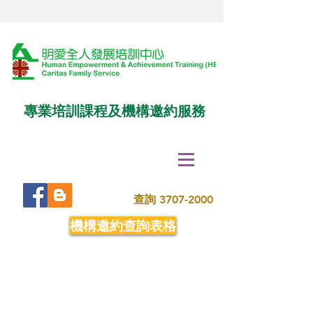
專業培訓課程及機構邀約服務
查詢
3707-2000
機構邀約查詢表格