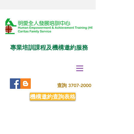
專業培訓課程及機構邀約服務
查詢
3707-2000
機構邀約查詢表格