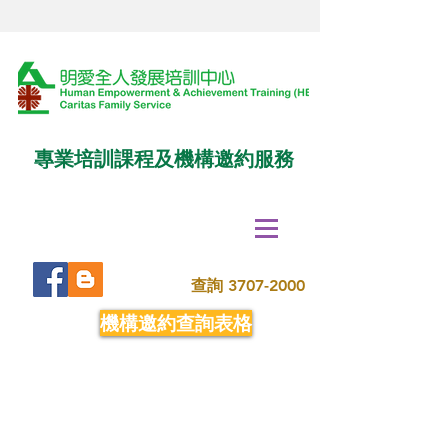
專業培訓課程及機構邀約服務
查詢
3707-2000
機構邀約查詢表格