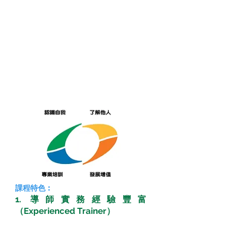
課程特色︰
1. 導師實務經驗豐富
（Experienced Trainer）