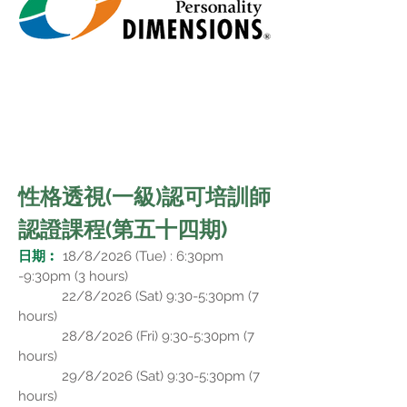
性格透視(一級)認可培訓師
認證課程(第五十四期)
日期︰
​18/8/2026 (Tue) : 6:30pm
-9:30pm (3 hours)
22/8/2026 (Sat) 9:30-5:30pm (7
hours)
28/8/2026 (Fri) 9:30-5:30pm (7
hours)
29/8/2026 (Sat) 9:30-5:30pm (7
hours)