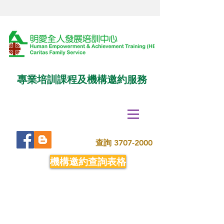
專業培訓課程及機構邀約服務
查詢
3707-2000
機構邀約查詢表格