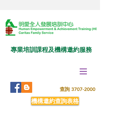
專業培訓課程及機構邀約服務
查詢
3707-2000
機構邀約查詢表格