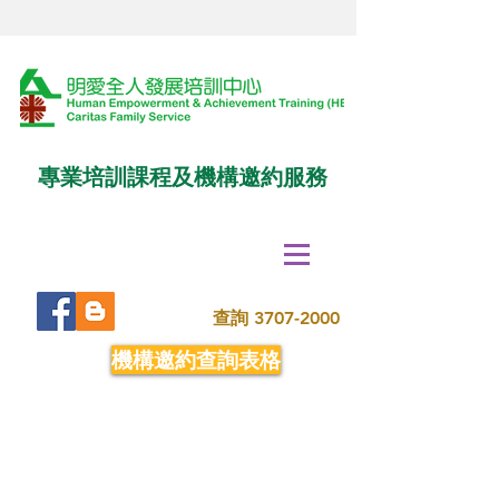
專業培訓課程及機構邀約服務
查詢
3707-2000
機構邀約查詢表格