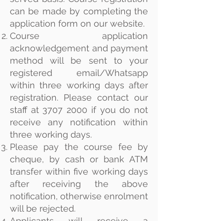
can be made by completing the
application form on our website.
Course application
acknowledgement and payment
method will be sent to your
registered email/Whatsapp
within three working days after
registration. Please contact our
staff at
3707 2000
if you do not
receive any notification within
three working days.
Please pay the course fee by
cheque, by cash or bank ATM
transfer within five working days
after receiving the above
notification, otherwise enrolment
will be rejected.
Applicants will receive a