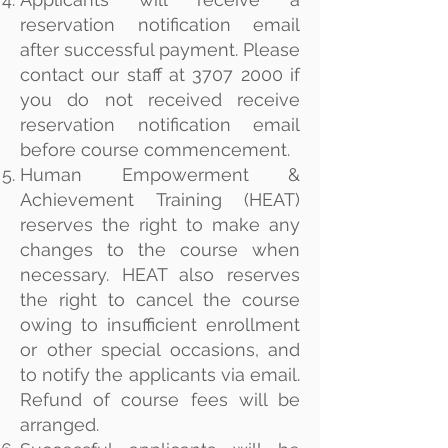
reservation notification email
after successful payment. Please
contact our staff at
3707 2000
if
you do not received receive
reservation notification email
before course commencement.
Human Empowerment &
Achievement Training (HEAT)
reserves the right to make any
changes to the course when
necessary. HEAT also reserves
the right to cancel the course
owing to insufficient enrollment
or other special occasions, and
to notify the applicants via email.
Refund of course fees will be
arranged.