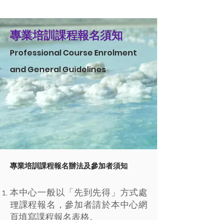
專業培訓課程報名須知
Professional Course Enrolment
and General Guidelines
專業培訓課程報名辦法及參加者須知
本中心一般以「先到先得」方式處
理課程報名，參加者請於本中心網
頁填寫課程報名表格。